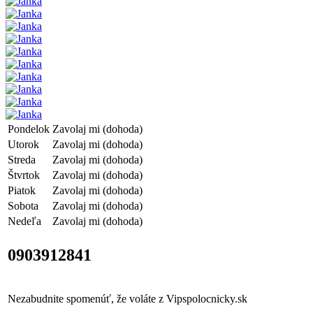
Pondelok
Zavolaj mi (dohoda)
Utorok
Zavolaj mi (dohoda)
Streda
Zavolaj mi (dohoda)
Štvrtok
Zavolaj mi (dohoda)
Piatok
Zavolaj mi (dohoda)
Sobota
Zavolaj mi (dohoda)
Nedeľa
Zavolaj mi (dohoda)
0903912841
Nezabudnite spomenúť, že voláte z Vipspolocnicky.sk